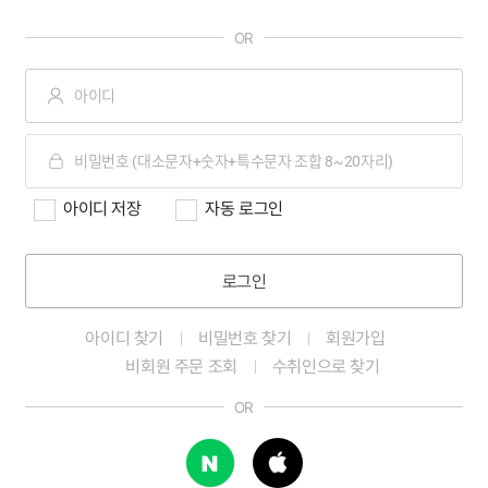
OR
아이디 저장
자동 로그인
로그인
아이디 찾기
비밀번호 찾기
회원가입
비회원 주문 조회
수취인으로 찾기
OR