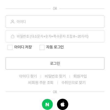
OR
아이디 저장
자동 로그인
로그인
아이디 찾기
비밀번호 찾기
회원가입
비회원 주문 조회
수취인으로 찾기
OR