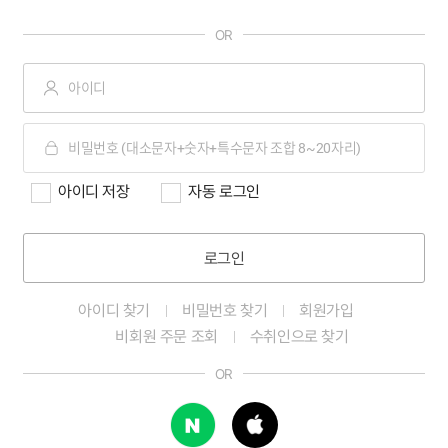
OR
아이디 저장
자동 로그인
로그인
아이디 찾기
비밀번호 찾기
회원가입
비회원 주문 조회
수취인으로 찾기
OR