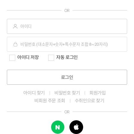
OR
아이디 저장
자동 로그인
로그인
아이디 찾기
비밀번호 찾기
회원가입
비회원 주문 조회
수취인으로 찾기
OR