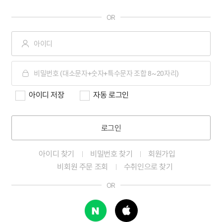
OR
아이디 저장
자동 로그인
로그인
아이디 찾기
비밀번호 찾기
회원가입
비회원 주문 조회
수취인으로 찾기
OR