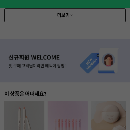
더보기
이 상품은 어떠세요?