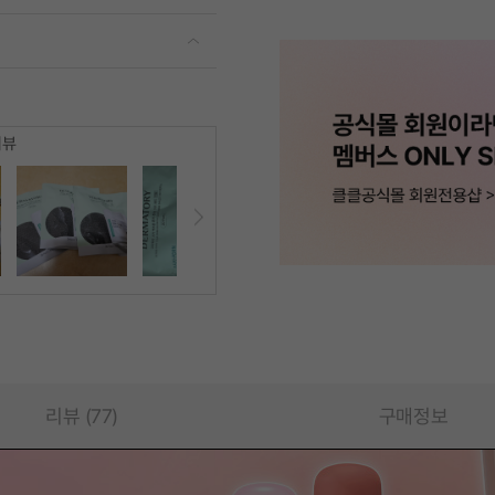
리뷰
리뷰 (77)
구매정보