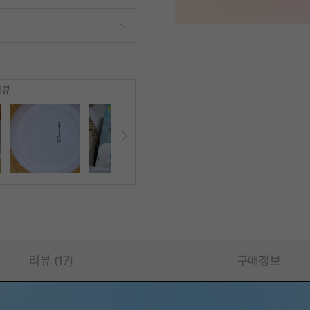
리뷰
리뷰 (17)
구매정보