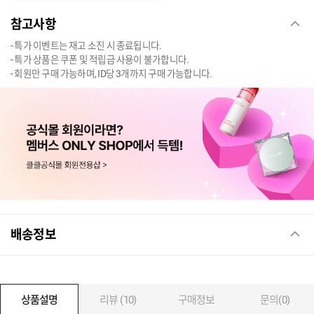
참고사항
- 특가 이벤트는 재고 소진 시 종료됩니다.
- 특가 상품은 쿠폰 및 적립금 사용이 불가합니다.
- 회원만 구매 가능하며, ID당 3개까지 구매 가능합니다.
배송정보
상품설명
리뷰 (10)
구매정보
문의(0)