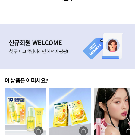
이 상품은 어떠세요?