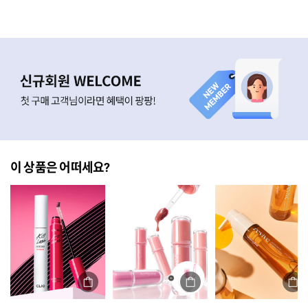
이 상품은 어떠세요?