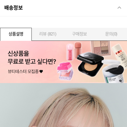
배송정보
상품설명
리뷰 (821)
구매정보
문의(0)