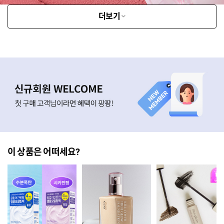
더보기
이 상품은 어떠세요?