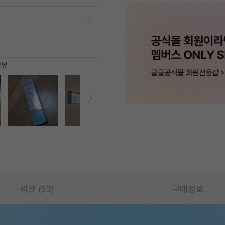
리뷰
리뷰 (52)
구매정보