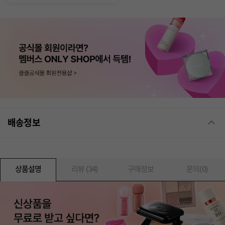
배송정보
상품설명
리뷰 (34)
구매정보
문의(0)