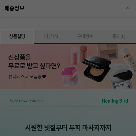
배송정보
상품설명
리뷰 (4)
구매정보
문의(0)