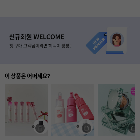
이 상품은 어떠세요?