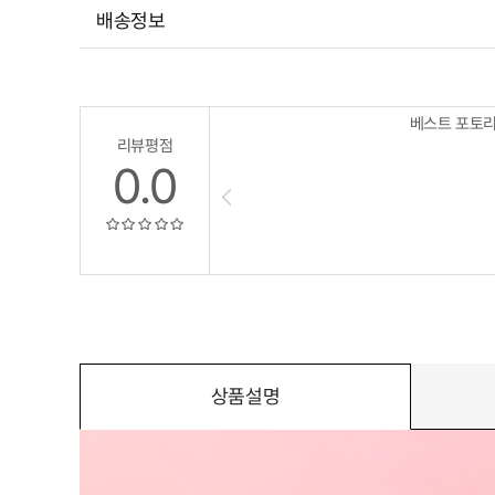
배송정보
베스트 포토
리뷰평점
0.0
상품설명