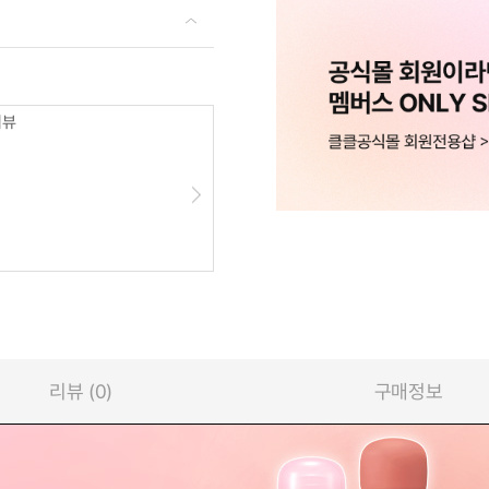
리뷰
리뷰 (0)
구매정보