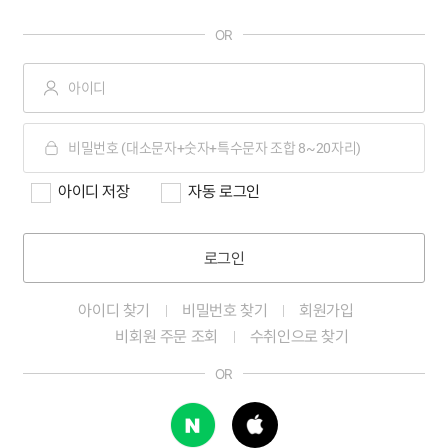
OR
아이디 저장
자동 로그인
로그인
아이디 찾기
비밀번호 찾기
회원가입
비회원 주문 조회
수취인으로 찾기
OR