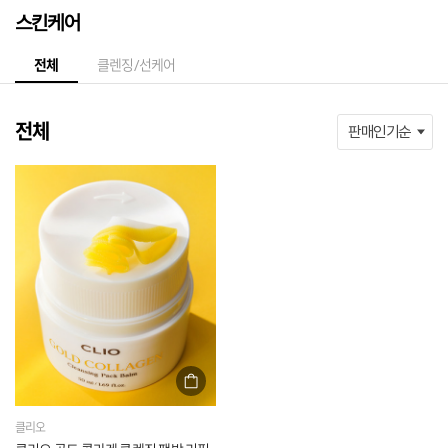
스킨케어
전체
클렌징/선케어
전체
클리오